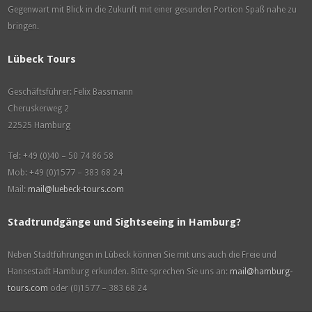
Gegenwart mit Blick in die Zukunft mit einer gesunden Portion Spaß nahe zu
bringen.
Lübeck Tours
Geschäftsführer: Felix Bassmann
Cheruskerweg 2
22525 Hamburg
Tel: +49 (0)40 – 50 74 86 58
Mob: +49 (0)1577 – 383 68 24
Mail:
mail@luebeck-tours.com
Stadtrundgänge und Sightseeing in Hamburg?
Neben Stadtführungen in Lübeck können Sie mit uns auch die Freie und
Hansestadt Hamburg erkunden. Bitte sprechen Sie uns an:
mail@hamburg-
tours.com
oder (0)1577 – 383 68 24