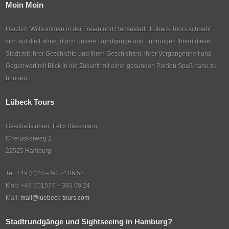
Moin Moin
Herzlich Willkommen in der Freien und Hansestadt. Lübeck Tours schreibt
sich auf die Fahne, durch unsere Rundgänge und Führungen Ihnen diese
Stadt mit ihrer Geschichte und ihren Geschichten, ihrer Vergangenheit und
Gegenwart mit Blick in die Zukunft mit einer gesunden Portion Spaß nahe zu
bringen.
Lübeck Tours
Geschäftsführer: Felix Bassmann
Cheruskerweg 2
22525 Hamburg
Tel: +49 (0)40 – 50 74 86 58
Mob: +49 (0)1577 – 383 68 24
Mail:
mail@luebeck-tours.com
Stadtrundgänge und Sightseeing in Hamburg?