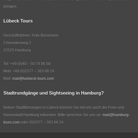
bringen.
Lübeck Tours
Geschäftsführer: Felix Bassmann
Cheruskerweg 2
22525 Hamburg
Tel: +49 (0)40 – 50 74 86 58
Mob: +49 (0)1577 – 383 68 24
Mail:
mail@luebeck-tours.com
Stadtrundgänge und Sightseeing in Hamburg?
Neben Stadtführungen in Lübeck können Sie mit uns auch die Freie und
Hansestadt Hamburg erkunden. Bitte sprechen Sie uns an:
mail@hamburg-
tours.com
oder (0)1577 – 383 68 24