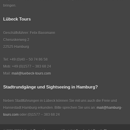
bringen.
Lübeck Tours
Geschäftsführer: Felix Bassmann
Cheruskerweg 2
22525 Hamburg
Tel: +49 (0)40 – 50 74 86 58
Mob: +49 (0)1577 – 383 68 24
Mail:
mail@luebeck-tours.com
Stadtrundgänge und Sightseeing in Hamburg?
Neben Stadtführungen in Lübeck können Sie mit uns auch die Freie und
Hansestadt Hamburg erkunden. Bitte sprechen Sie uns an:
mail@hamburg-
tours.com
oder (0)1577 – 383 68 24