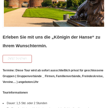
Erleben Sie mit uns die „Königin der Hanse“ zu
Ihrem Wunschtermin.
Jetzt buchen
Termine: Diese Tour wird ab sofort ausschließlich privat für geschlossene
Gruppen ( Gruppenverbände _ Firmen, Familienverbände, Freindeskreise,
Vereine… ) angeboten.Uhr
Tourinformationen
Dauer: 1,5 Std. oder 2 Stunden